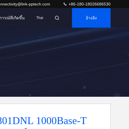
nnectivity@link-pptech.com
+86-180-18026686530
การณ์ที่เกิดขึ้น
อ้างอิง
Thai
801DNL 1000Base-T