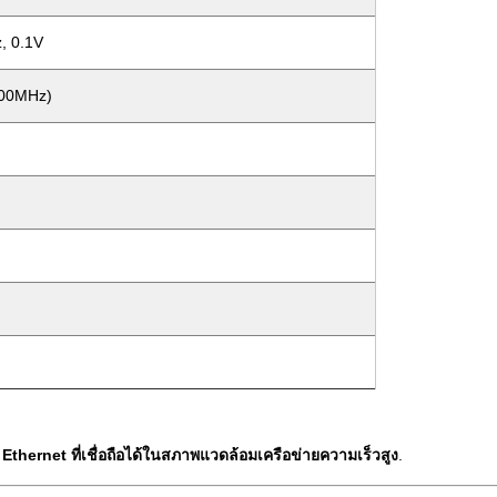
, 0.1V
100MHz)
Ethernet ที่เชื่อถือได้ในสภาพแวดล้อมเครือข่ายความเร็วสูง
.