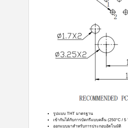
รูปแบบ THT มาตรฐาน
เข้ากันได้กับการบัดกรีแบบคลื่น (250°C / 5 
ออกแบบมาสำหรับการประกอบอัตโนมัติ