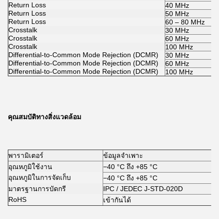
Return Loss
40 MHz
Return Loss
50 MHz
Return Loss
60 – 80 MHz
Crosstalk
30 MHz
Crosstalk
60 MHz
Crosstalk
100 MHz
Differential-to-Common Mode Rejection (DCMR)
30 MHz
Differential-to-Common Mode Rejection (DCMR)
60 MHz
Differential-to-Common Mode Rejection (DCMR)
100 MHz
คุณสมบัติทางสิ่งแวดล้อม
พารามิเตอร์
ข้อมูลจำเพาะ
อุณหภูมิใช้งาน
−40 °C ถึง +85 °C
อุณหภูมิในการจัดเก็บ
−40 °C ถึง +85 °C
มาตรฐานการบัดกรี
IPC / JEDEC J-STD-020D
RoHS
เข้ากันได้