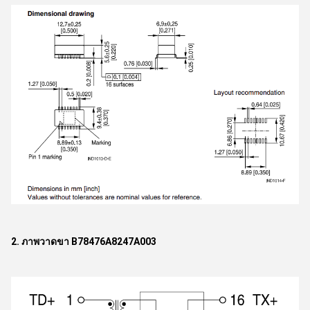
2. ภาพวาดขา B78476A8247A003