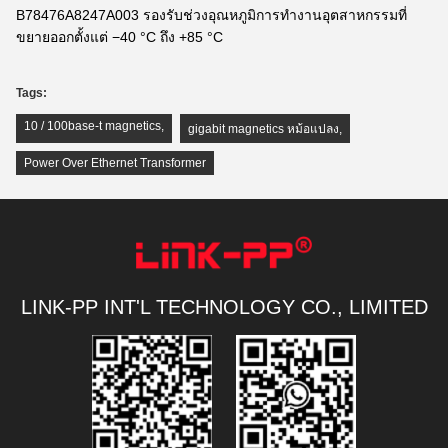
B78476A8247A003 รองรับช่วงอุณหภูมิการทำงานอุตสาหกรรมที่
ขยายออกตั้งแต่ −40 °C ถึง +85 °C
Tags:
10 / 100base-t magnetics
,
gigabit magnetics หม้อแปลง
,
Power Over Ethernet Transformer
LINK-PP INT'L TECHNOLOGY CO., LIMITED