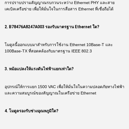
การปราบปรามสัญญาณรบกวนระหว่าง Ethernet PHY และสาย
เคเบิลเครือข่าย เพื่อให้มั่นใจในการสื่อสาร Ethernet ที่เชื่อถือได้
2. B78476A8247A003 รองรับมาตรฐาน Ethernet ใด?
โมดูลนี้ออกแบบมาสำหรับการใช้งาน Ethernet 10Base-T และ
100Base-TX ที่สอดคล้องกับมาตรฐาน IEEE 802.3
3. หม้อแปลงให้แรงดันไฟฟ้าแยกเท่าใด?
อุปกรณ์ให้การแยก 1500 VAC เพื่อให้มั่นใจในความปลอดภัยทางไฟฟ้า
และความสมบูรณ์ของสัญญาณในเครือข่าย Ethernet
4. โมดูลรองรับช่วงอุณหภูมิใด?