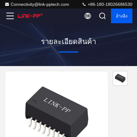
Connectivity@link-pptech.com
+86-180-18026686530
อ้างอิง
รายละเอียดสินค้า