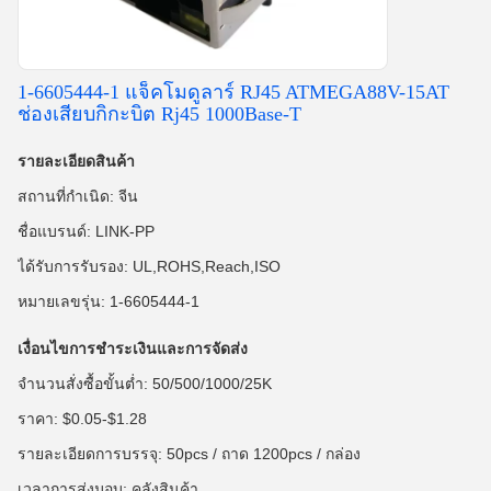
1-6605444-1 แจ็คโมดูลาร์ RJ45 ATMEGA88V-15AT
ช่องเสียบกิกะบิต Rj45 1000Base-T
รายละเอียดสินค้า
สถานที่กำเนิด: จีน
ชื่อแบรนด์: LINK-PP
ได้รับการรับรอง: UL,ROHS,Reach,ISO
หมายเลขรุ่น: 1-6605444-1
เงื่อนไขการชำระเงินและการจัดส่ง
จำนวนสั่งซื้อขั้นต่ำ: 50/500/1000/25K
ราคา: $0.05-$1.28
รายละเอียดการบรรจุ: 50pcs / ถาด 1200pcs / กล่อง
เวลาการส่งมอบ: คลังสินค้า