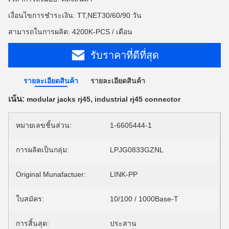
เงื่อนไขการชำระเงิน: TT,NET30/60/90 วัน
สามารถในการผลิต: 4200K-PCS / เดือน
รับราคาที่ดีที่สุด
รายละเอียดสินค้า
รายละเอียดสินค้า
เน้น:
,
modular jacks rj45
industrial rj45 connector
หมายเลขชิ้นส่วน:
1-6605444-1
การผลิตเป็นกลุ่ม:
LPJG0833GZNL
Original Munafactuer:
LINK-PP
ใบสมัคร:
10/100 / 1000Base-T
การสิ้นสุด:
ประสาน