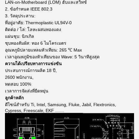
LAN-on-Motherboard (LOM) ฮับและสวิทช์
2. ข้อกำหนด IEEE 802.3
3. วัสดุประสาน:
ที่อยู่อาศัย: Thermoplastic UL94V-0
ติดต่อ / โล่: โลหะผสมทองแดง
แผ่นชุบ: นิกเกิล
ชุบทองสัมผัส: ทอง 6 ไมโครเมตร
อุณหภูมิปลายแหลมหัวเทียน: 265 ℃ Max
เวลาอุณหภูมิของหัวเทียนของ Wave: 5 วินาทีสูงสุด
ความได้เปรียบทางการแข่งขัน
ประสบการณ์การผลิต 18 ปี,
2600 พนักงาน,
ทดสอบ 100%
เวลาการจัดส่งที่ยืดหยุ่น
ลูกค้าหลัก
ดีไซน์สำหรับ Ti, Intel, Samsung, Fluke, Jabil, Flextronics,
Cypress, Freescale, EKF .......