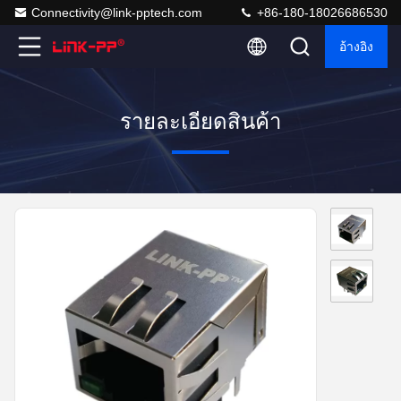
Connectivity@link-pptech.com
+86-180-18026686530
อ้างอิง
รายละเอียดสินค้า