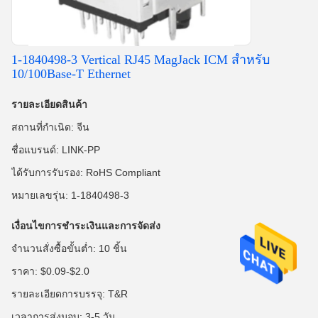
1-1840498-3 Vertical RJ45 MagJack ICM สําหรับ
10/100Base-T Ethernet
รายละเอียดสินค้า
สถานที่กำเนิด: จีน
ชื่อแบรนด์: LINK-PP
ได้รับการรับรอง: RoHS Compliant
หมายเลขรุ่น: 1-1840498-3
เงื่อนไขการชำระเงินและการจัดส่ง
จำนวนสั่งซื้อขั้นต่ำ: 10 ชิ้น
ราคา: $0.09-$2.0
รายละเอียดการบรรจุ: T&R
เวลาการส่งมอบ: 3-5 วัน