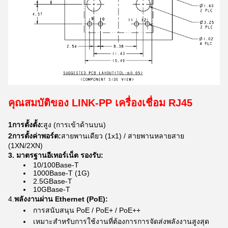
คุณสมบัติของ LINK-PP เครื่องเชื่อม RJ45
1การตั้งตั้ง:
สูง (การเข้าด้านบน)
2การตั้งค่าพอร์ต:
สายพานเดียว (1x1) / สายพานหลายสาย
(1XN/2XN)
3. มาตรฐานอีเทอร์เน็ต รองรับ:
10/100Base-T
1000Base-T (1G)
2.5GBase-T
10GBase-T
4.
พลังงานผ่าน Ethernet (PoE):
การสนับสนุน PoE / PoE+ / PoE++
เหมาะสําหรับการใช้งานที่ต้องการการจัดส่งพลังงานสูงสุด