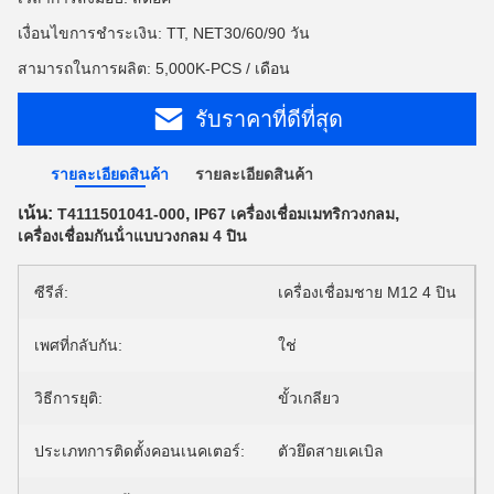
เงื่อนไขการชำระเงิน: TT, NET30/60/90 วัน
สามารถในการผลิต: 5,000K-PCS / เดือน
รับราคาที่ดีที่สุด
รายละเอียดสินค้า
รายละเอียดสินค้า
เน้น:
,
,
T4111501041-000
IP67 เครื่องเชื่อมเมทริกวงกลม
เครื่องเชื่อมกันน้ําแบบวงกลม 4 ปิน
ซีรีส์:
เครื่องเชื่อมชาย M12 4 ปิน
เพศที่กลับกัน:
ใช่
วิธีการยุติ:
ขั้วเกลียว
ประเภทการติดตั้งคอนเนคเตอร์:
ตัวยึดสายเคเบิล