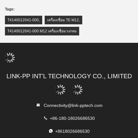
Tags:
T4140012041-000
,
เครื่องเชื่อม TE M12
,
T4140012041-000 M12 เครื่องเชื่อมวงกลม
LINK-PP INT'L TECHNOLOGY CO., LIMITED
Connectivity@link-pptech.com
+86-180-18026686530
+8618026686530