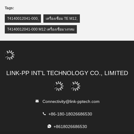
Tags:
T4140012041-000
,
เครื่องเชื่อม TE M12
,
T4140012041-000 M12 เครื่องเชื่อมวงกลม
LINK-PP INT'L TECHNOLOGY CO., LIMITED
Connectivity@link-pptech.com
+86-180-18026686530
+8618026686530