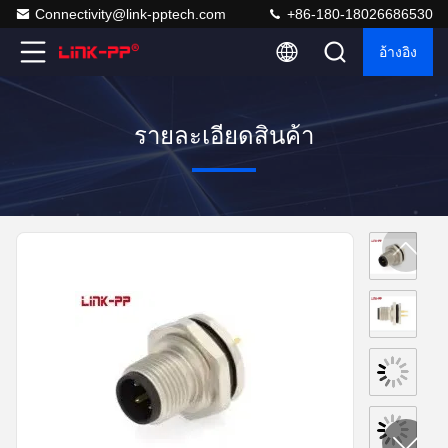
Connectivity@link-pptech.com
+86-180-18026686530
อ้างอิง
รายละเอียดสินค้า