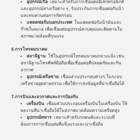
อุปกรณ์เรือ
: เหมาะสําหรับการเชื่อมต่ออิเล็กทรอนิกส์
และอุปกรณ์ทางเรือต่าง ๆ, รับประกันการเชื่อมต่อกันน้ํา
และทนทานต่อการกัดกร่อน
แพลตฟอร์มนอกประเทศ
: ในแพลตฟอร์มน้ํามันและ
ก๊าซในทะเล เพื่อเชื่อมต่ออุปกรณ์ควบคุมและติดตามใน
สภาพแวดล้อมที่รุนแรง
6.
การโทรคมนาคม
สถานีฐาน
: ใช้ในอุปกรณ์โทรคมนาคมกลางแจ้ง เช่น
สถานีฐานโทรศัพท์มือถือเพื่อเชื่อมต่อที่ปลอดภัยและกัน
อากาศ
อุปกรณ์เครือข่าย
: เชื่อมส่วนประกอบต่างๆ ในระบบ
เครือข่ายอุตสาหกรรม เพื่อให้การส่งข้อมูลที่น่าเชื่อถือได้
7.
การบินและอวกาศและการป้องกัน
เครื่องบิน
: เชื่อมส่วนประกอบเครื่องบินในเครื่องบิน ให้
ผลงานที่น่าเชื่อถือได้ในสภาพแวดล้อมความเครียดสูง
อุปกรณ์ทหาร
: เหมาะสําหรับรถยนต์และระบบที่
ต้องการการเชื่อมต่อที่แข็งแรงและน่าเชื่อถือ