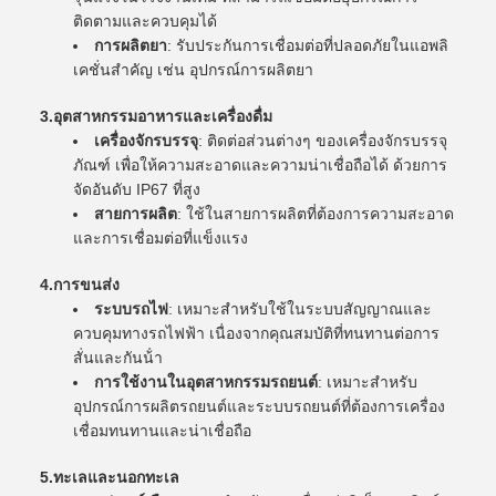
ติดตามและควบคุมได้
การผลิตยา
: รับประกันการเชื่อมต่อที่ปลอดภัยในแอพลิ
เคชั่นสําคัญ เช่น อุปกรณ์การผลิตยา
3.
อุตสาหกรรมอาหารและเครื่องดื่ม
เครื่องจักรบรรจุ
: ติดต่อส่วนต่างๆ ของเครื่องจักรบรรจุ
ภัณฑ์ เพื่อให้ความสะอาดและความน่าเชื่อถือได้ ด้วยการ
จัดอันดับ IP67 ที่สูง
สายการผลิต
: ใช้ในสายการผลิตที่ต้องการความสะอาด
และการเชื่อมต่อที่แข็งแรง
4.
การขนส่ง
ระบบรถไฟ
: เหมาะสําหรับใช้ในระบบสัญญาณและ
ควบคุมทางรถไฟฟ้า เนื่องจากคุณสมบัติที่ทนทานต่อการ
สั่นและกันน้ํา
การใช้งานในอุตสาหกรรมรถยนต์
: เหมาะสําหรับ
อุปกรณ์การผลิตรถยนต์และระบบรถยนต์ที่ต้องการเครื่อง
เชื่อมทนทานและน่าเชื่อถือ
5.
ทะเลและนอกทะเล