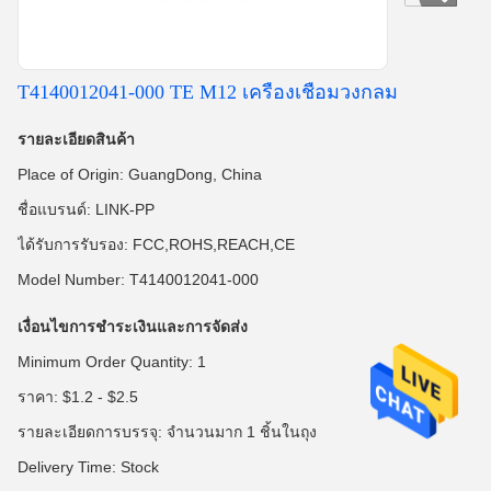
T4140012041-000 TE M12 เครื่องเชื่อมวงกลม
รายละเอียดสินค้า
Place of Origin: GuangDong, China
ชื่อแบรนด์: LINK-PP
ได้รับการรับรอง: FCC,ROHS,REACH,CE
Model Number: T4140012041-000
เงื่อนไขการชำระเงินและการจัดส่ง
Minimum Order Quantity: 1
ราคา: $1.2 - $2.5
รายละเอียดการบรรจุ: จำนวนมาก 1 ชิ้นในถุง
Delivery Time: Stock