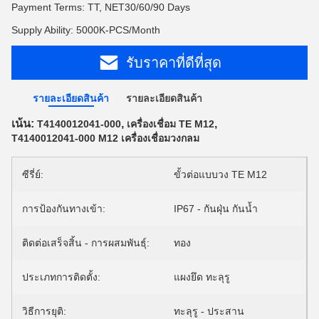
Payment Terms: TT, NET30/60/90 Days
Supply Ability: 5000K-PCS/Month
รับราคาที่ดีที่สุด
รายละเอียดสินค้า
รายละเอียดสินค้า
เน้น:
,
,
T4140012041-000
เครื่องเชื่อม TE M12
T4140012041-000 M12 เครื่องเชื่อมวงกลม
ซีรี่ย์:
ขั้วต่อแบบวง TE M12
การป้องกันทางเข้า:
IP67 - กันฝุ่น กันน้ำ
ติดต่อเสร็จสิ้น - การผสมพันธุ์:
ทอง
ประเภทการติดตั้ง:
แผงยึด ทะลุรู
วิธีการยุติ:
ทะลุรู - ประสาน