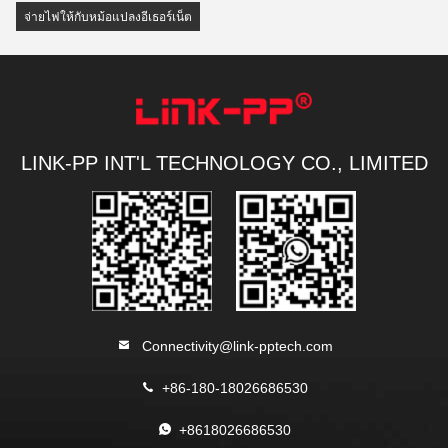
จ่ายไฟให้กับหม้อแปลงอีเธอร์เน็ต
LINK-PP INT'L TECHNOLOGY CO., LIMITED
Connectivity@link-pptech.com
+86-180-18026686530
+8618026686530