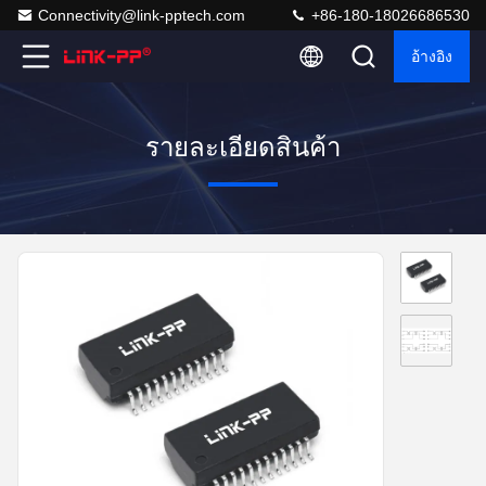
Connectivity@link-pptech.com
+86-180-18026686530
อ้างอิง
รายละเอียดสินค้า