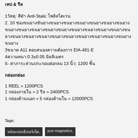
เทป & รีล
1วัสดุ: สีดํา Antl-Stalic โพลิสไตเรน
2. 10 ช่องขนยางขันยางขนยางขนยางขนยางขนยางขนยางขนยาง
ขนยางขนยางขนยางขนยางขนยางขนยางขนยางขนยางขนยางขน
ยางขนยางขนยางขนยางขนยางขนยางขนยางขนยางขนยางขนยาง
ขนยาง
3ขนาด A11 ตอบสนองความต้องการ EIA-481-E
4ความหนา:0.3±0.05 มิลลิเมตร
5- ค่าภาระส่วนประกอบต่อกลม 13 นิ้ว: 1200 ชิ้น
กล่องกล่อง
1 REEL = 1200PCS
1 กล่องภายใน = 2 รีล = 2400PCS
1 กล่องด้านนอก = 5 กล่องด้านใน = 12000PCS
Tags:
poe magnetics
,
หม้อแปลงอีเธอร์เน็ต
,