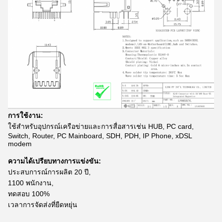
การใช้งาน:
ใช้สำหรับอุปกรณ์เครือข่ายและการสื่อสารเช่น HUB, PC card,
Switch, Router, PC Mainboard, SDH, PDH, IP Phone, xDSL
modem
ความได้เปรียบทางการแข่งขัน:
ประสบการณ์การผลิต 20 ปี,
1100 พนักงาน,
ทดสอบ 100%
เวลาการจัดส่งที่ยืดหยุ่น