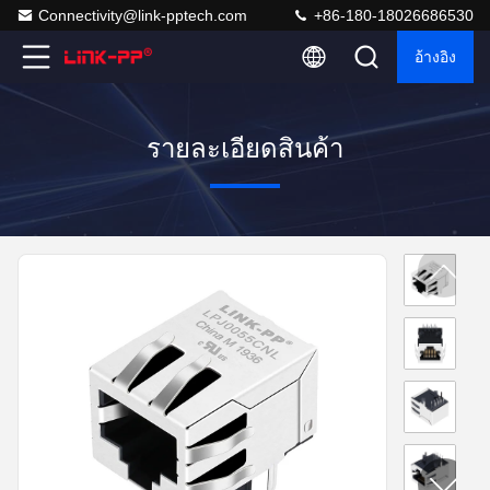
Connectivity@link-pptech.com
+86-180-18026686530
อ้างอิง
รายละเอียดสินค้า