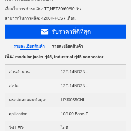
เงื่อนไขการชำระเงิน: TT,NET30/60/90 วัน
สามารถในการผลิต: 4200K-PCS / เดือน
รับราคาที่ดีที่สุด
รายละเอียดสินค้า
รายละเอียดสินค้า
เน้น:
,
modular jacks rj45
industrial rj45 connector
ส่วนจำนวน:
12F-14ND2NL
สเปค:
12F-14ND2NL
ครอสและแผ่นข้อมูล:
LPJ0055CNL
apllication:
10/100 Base-T
ไฟ LED:
ไม่มี