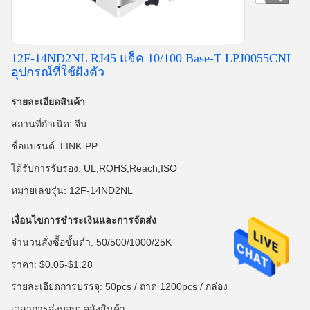
12F-14ND2NL RJ45 แจ็ค 10/100 Base-T LPJ0055CNL
อุปกรณ์ที่ใช้ฝังตัว
รายละเอียดสินค้า
สถานที่กำเนิด: จีน
ชื่อแบรนด์: LINK-PP
ได้รับการรับรอง: UL,ROHS,Reach,ISO
หมายเลขรุ่น: 12F-14ND2NL
เงื่อนไขการชำระเงินและการจัดส่ง
จำนวนสั่งซื้อขั้นต่ำ: 50/500/1000/25K
ราคา: $0.05-$1.28
รายละเอียดการบรรจุ: 50pcs / ถาด 1200pcs / กล่อง
เวลาการส่งมอบ: คลังสินค้า