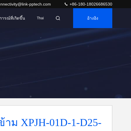
nnectivity@link-pptech.com
+86-180-18026686530
การณ์ที่เกิดขึ้น
อ้างอิง
Thai
ข้าม XPJH-01D-1-D25-