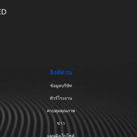
ED
ลิงค์ด่วน
ข้อมูลบริษัท
ทัวร์โรงงาน
ควบคุมคุณภาพ
ข่าว
แผนผังเว็บไซต์