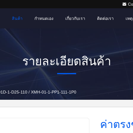
Co
สินค้า
กำหนดเอง
เกี่ยวกับเรา
ติดต่อเรา
เหตุ
รายละเอียดสินค้า
01D-1-D25-110 / XMH-01-1-PP1-111-1P0
ค่าตรง