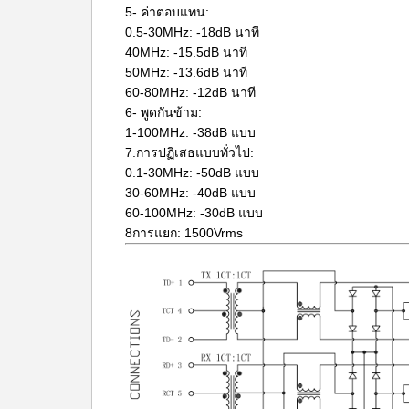
5- ค่าตอบแทน:
0.5-30MHz: -18dB นาที
40MHz: -15.5dB นาที
50MHz: -13.6dB นาที
60-80MHz: -12dB นาที
6- พูดกันข้าม:
1-100MHz: -38dB แบบ
7.การปฏิเสธแบบทั่วไป:
0.1-30MHz: -50dB แบบ
30-60MHz: -40dB แบบ
60-100MHz: -30dB แบบ
8การแยก: 1500Vrms