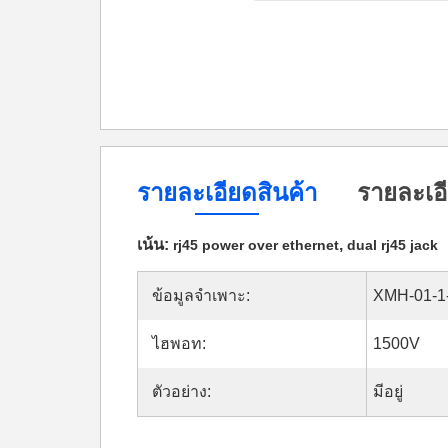
รายละเอียดสินค้า
รายละเอี
เน้น:
,
rj45 power over ethernet
dual rj45 jack
ข้อมูลจำเพาะ:
XMH-01-1
ไฮพอท:
1500V
ตัวอย่าง:
มีอยู่