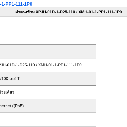
-1-PP1-111-1P0
ค่าตรงข้าม XPJH-01D-1-D25-110 / XMH-01-1-PP1-111-1P0
JH-01D-1-D25-110 / XMH-01-1-PP1-111-1P0
/100 เบส-T
่วยเดียว
hernet ((PoE)
ง