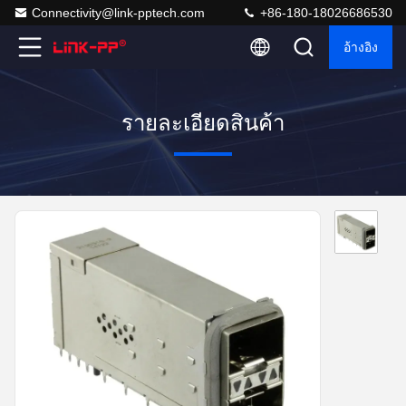
Connectivity@link-pptech.com
+86-180-18026686530
อ้างอิง
รายละเอียดสินค้า