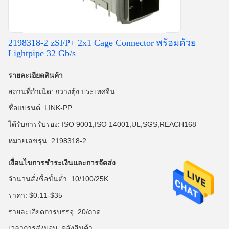
2198318-2 zSFP+ 2x1 Cage Connector พร้อมด้วย
Lightpipe 32 Gb/s
รายละเอียดสินค้า
สถานที่กำเนิด: กวางตุ้ง ประเทศจีน
ชื่อแบรนด์: LINK-PP
ได้รับการรับรอง: ISO 9001,ISO 14001,UL,SGS,REACH168
หมายเลขรุ่น: 2198318-2
เงื่อนไขการชำระเงินและการจัดส่ง
จำนวนสั่งซื้อขั้นต่ำ: 10/100/25K
ราคา: $0.11-$35
รายละเอียดการบรรจุ: 20/ถาด
เวลาการส่งมอบ: คลังสินค้า