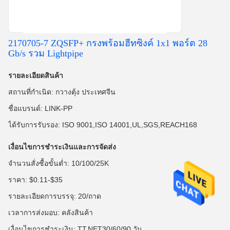
2170705-7 ZQSFP+ กรงพร้อมฮีทซิงค์ 1x1 พอร์ต 28
Gb/s รวม Lightpipe
รายละเอียดสินค้า
สถานที่กำเนิด: กวางตุ้ง ประเทศจีน
ชื่อแบรนด์: LINK-PP
ได้รับการรับรอง: ISO 9001,ISO 14001,UL,SGS,REACH168
เงื่อนไขการชำระเงินและการจัดส่ง
จำนวนสั่งซื้อขั้นต่ำ: 10/100/25K
ราคา: $0.11-$35
รายละเอียดการบรรจุ: 20/ถาด
เวลาการส่งมอบ: คลังสินค้า
เงื่อนไขการชำระเงิน: TT,NET30/60/90 วัน