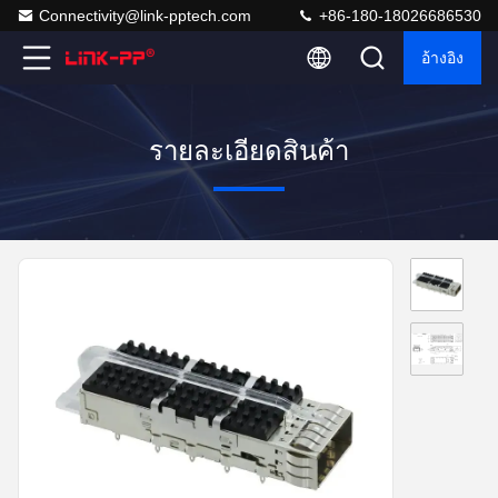
Connectivity@link-pptech.com
+86-180-18026686530
อ้างอิง
รายละเอียดสินค้า