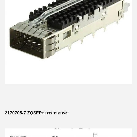
2170705-7 ZQSFP+ การวาดกรง: