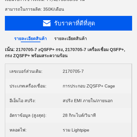
สามารถในการผลิต: 350K/เดือน
รับราคาที่ดีที่สุด
รายละเอียดสินค้า
รายละเอียดสินค้า
เน้น:
,
,
2170705-7 zQSFP+ กรง
2170705-7 เครื่องเชื่อม QSFP+
กรง ZQSFP+ พร้อมสระความร้อน
เลขเบอร์ส่วนเดิม:
2170705-7
ประเภทเครื่องเชื่อม:
การประกอบ ZQSFP+ Cage
อีเอ็มไอ สปริง:
สปริง EMI ภายใน/ภายนอก
อัตราข้อมูล (สูงสุด):
28 กิกะไบต์/วินาที
หลอดไฟ:
รวม Lightpipe