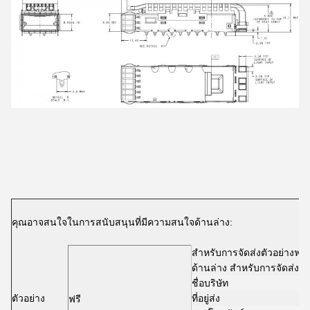
คุณอาจสนใจในการสนับสนุนที่มีความสนใจด้านล่าง:
สําหรับการจัดส่งตัวอย่างฟรี
ด้านล่าง สําหรับการจัดส่ง
ชื่อบริษัท
ตัวอย่าง
ที่อยู่ส่ง
ฟรี