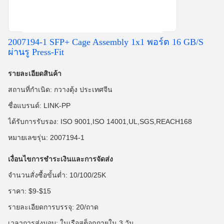
2007194-1 SFP+ Cage Assembly 1x1 พอร์ต 16 GB/S
ผ่านรู Press-Fit
รายละเอียดสินค้า
สถานที่กำเนิด: กวางตุ้ง ประเทศจีน
ชื่อแบรนด์: LINK-PP
ได้รับการรับรอง: ISO 9001,ISO 14001,UL,SGS,REACH168
หมายเลขรุ่น: 2007194-1
เงื่อนไขการชำระเงินและการจัดส่ง
จำนวนสั่งซื้อขั้นต่ำ: 10/100/25K
ราคา: $9-$15
รายละเอียดการบรรจุ: 20/ถาด
เวลาการส่งมอบ: ในเรือสต็อกภายใน 3 วัน