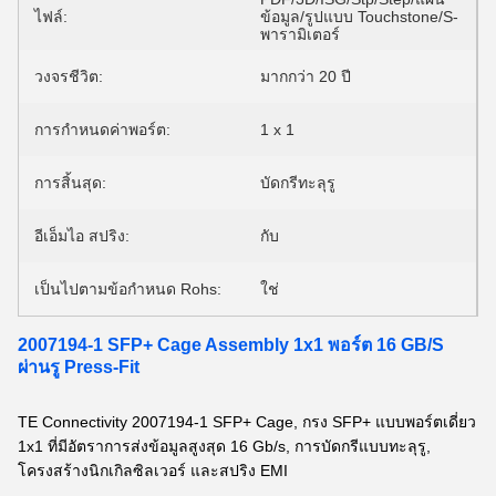
ไฟล์:
ข้อมูล/รูปแบบ Touchstone/S-
พารามิเตอร์
วงจรชีวิต:
มากกว่า 20 ปี
การกำหนดค่าพอร์ต:
1 x 1
การสิ้นสุด:
บัดกรีทะลุรู
อีเอ็มไอ สปริง:
กับ
เป็นไปตามข้อกำหนด Rohs:
ใช่
2007194-1 SFP+ Cage Assembly 1x1 พอร์ต 16 GB/S
ผ่านรู Press-Fit
TE Connectivity 2007194-1 SFP+ Cage, กรง SFP+ แบบพอร์ตเดี่ยว
1x1 ที่มีอัตราการส่งข้อมูลสูงสุด 16 Gb/s, การบัดกรีแบบทะลุรู,
โครงสร้างนิกเกิลซิลเวอร์ และสปริง EMI