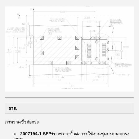
ถาด.
ภาพวาดขั้วต่อกรง
2007194-1 SFP+
ภาพวาดขั้วต่อการใช้งานชุดประกอบกรง