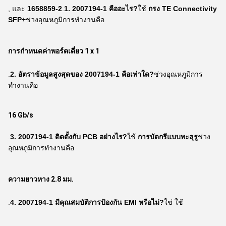
, และ
1658859-2
.
1. 2007194-1 คืออะไร?
ใช้
กรง TE Connectivity
SFP+
ช่วงอุณหภูมิการทำงานคือ
การกำหนดค่าพอร์ตเดี่ยว 1 x 1
.
2. อัตราข้อมูลสูงสุดของ 2007194-1 คือเท่าใด?
ช่วงอุณหภูมิการ
ทำงานคือ
16 Gb/s
.
3. 2007194-1 ติดตั้งกับ PCB อย่างไร?
ใช้
การบัดกรีแบบทะลุรู
ช่วง
อุณหภูมิการทำงานคือ
ความยาวหาง 2.8 มม.
.
4. 2007194-1 มีคุณสมบัติการป้องกัน EMI หรือไม่?
ใช่ ใช้