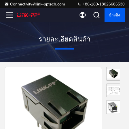
Connectivity@link-pptech.com
+86-180-18026686530
อ้างอิง
รายละเอียดสินค้า