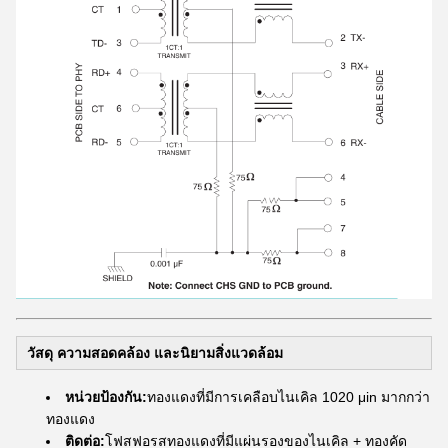
วัสดุ ความสอดคล้อง และนิยามสิ่งแวดล้อม
หน่วยป้องกัน:
ทองแดงที่มีการเคลือบไนเคิล 1020 μin มากกว่า
ทองแดง
ติดต่อ:
โฟสฟอรสทองแดงที่มีแผ่นรองของไนเคิล + ทองคัด