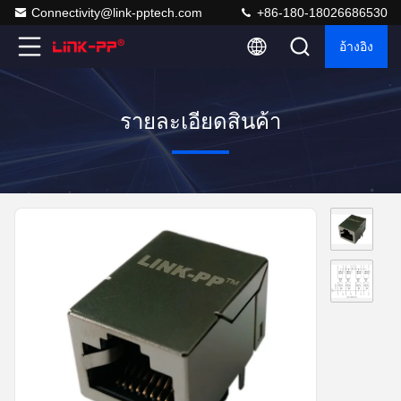
Connectivity@link-pptech.com
+86-180-18026686530
อ้างอิง
รายละเอียดสินค้า