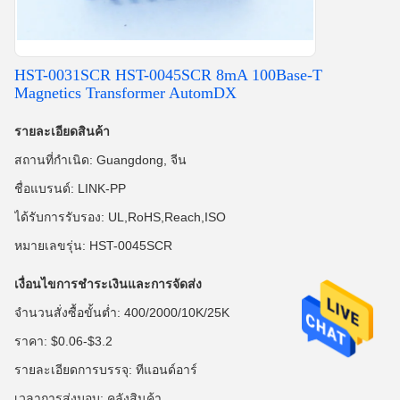
HST-0031SCR HST-0045SCR 8mA 100Base-T
Magnetics Transformer AutomDX
รายละเอียดสินค้า
สถานที่กำเนิด: Guangdong, จีน
ชื่อแบรนด์: LINK-PP
ได้รับการรับรอง: UL,RoHS,Reach,ISO
หมายเลขรุ่น: HST-0045SCR
เงื่อนไขการชำระเงินและการจัดส่ง
จำนวนสั่งซื้อขั้นต่ำ: 400/2000/10K/25K
ราคา: $0.06-$3.2
รายละเอียดการบรรจุ: ทีแอนด์อาร์
เวลาการส่งมอบ: คลังสินค้า