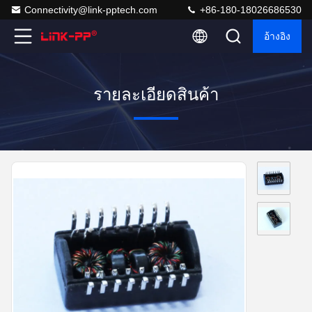
Connectivity@link-pptech.com
+86-180-18026686530
อ้างอิง
รายละเอียดสินค้า