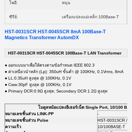
โพอี:
หนุน
ซีรีย์:
เครื่องแปลงแม่เหล็ก 100Base-T
HST-0031SCR HST-0045SCR 8mA 100Base-T
Magnetics Transformer AutomDX
HST-0031SCR HST-0045SCR 100Base-T LAN Transformer
● ออกแบบมาเพื่อให้ตรงตามข้อกำหนด IEEE 802.3
● ค่าเหนี่ยวนำหลัก (Lp): 350uH ขั้นต่ำ @ 100KHz, 0.1Vrms, 8mA
● LL:0.35uH สูงสุด @ 100KHz, 0.1V
● Cww:30pF สูงสุด @ 100KHz, 0.1V
● Primary DCR:0.9Ω สูงสุด; Secondary DCR:1.2Ω สูงสุด
โมดูลหม้อแปลงอีเธอร์เน็ต Single Port, 10/100 B
หมายเลขชิ้นส่วน LINK-PP
-
หมายเลขชิ้นส่วน Pulse
HST-0031SCR / 
ความเร็ว
10/100BASE-T