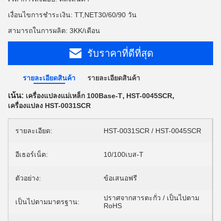
เงื่อนไขการชำระเงิน: TT,NET30/60/90 วัน
สามารถในการผลิต: 3KK/เดือน
รับราคาที่ดีที่สุด
รายละเอียดสินค้า
รายละเอียดสินค้า
เน้น:
,
,
เครื่องแปลงแม่เหล็ก 100Base-T
HST-0045SCR
เครื่องแปลง HST-0031SCR
รายละเอียด:
HST-0031SCR / HST-0045SCR
อีเธอร์เน็ต:
10/100เบส-T
ตัวอย่าง:
ข้อเสนอฟรี
ปราศจากสารตะกั่ว / เป็นไปตาม
เป็นไปตามมาตรฐาน:
RoHS