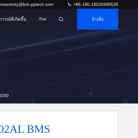
nnectivity@link-pptech.com
+86-180-18026686530
การณ์ที่เกิดขึ้น
อ้างอิง
Thai
Q200
02AL BMS