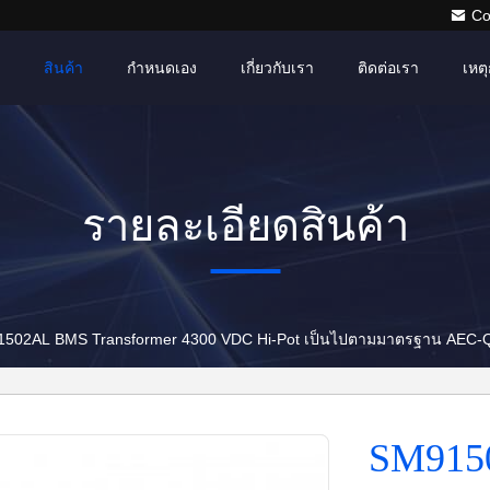
Co
สินค้า
กำหนดเอง
เกี่ยวกับเรา
ติดต่อเรา
เหตุ
รายละเอียดสินค้า
502AL BMS Transformer 4300 VDC Hi-Pot เป็นไปตามมาตรฐาน AEC-
SM915