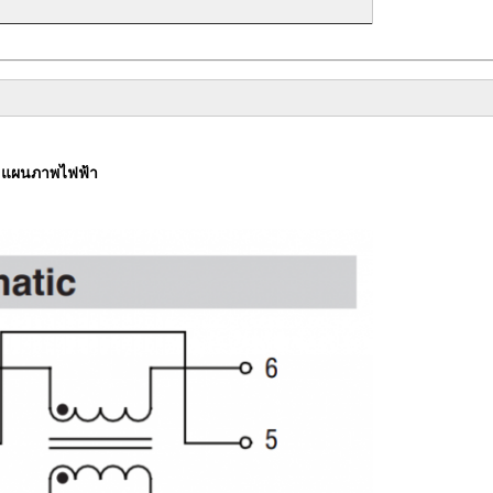
- แผนภาพไฟฟ้า