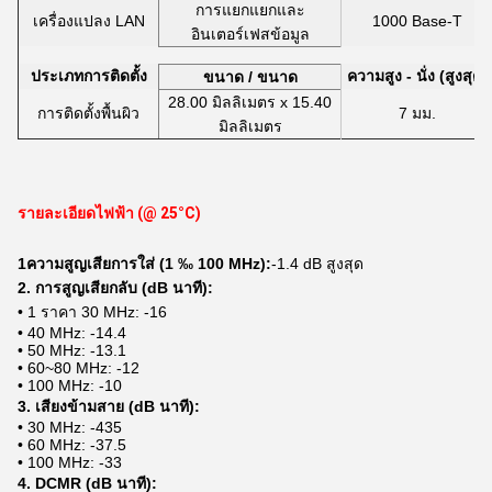
การแยกแยกและ
เครื่องแปลง LAN
1000 Base-T
อินเตอร์เฟสข้อมูล
ประเภทการติดตั้ง
ความสูง - นั่ง (สูงสุด)
ขนาด / ขนาด
28.00 มิลลิเมตร x 15.40
การติดตั้งพื้นผิว
7 มม.
มิลลิเมตร
รายละเอียดไฟฟ้า (@ 25°C)
1ความสูญเสียการใส่ (1 ‰ 100 MHz):
-1.4 dB สูงสุด
2. การสูญเสียกลับ (dB นาที):
• 1 ราคา 30 MHz: -16
• 40 MHz: -14.4
• 50 MHz: -13.1
• 60~80 MHz: -12
• 100 MHz: -10
3. เสียงข้ามสาย (dB นาที):
• 30 MHz: -435
• 60 MHz: -37.5
• 100 MHz: -33
4. DCMR (dB นาที):