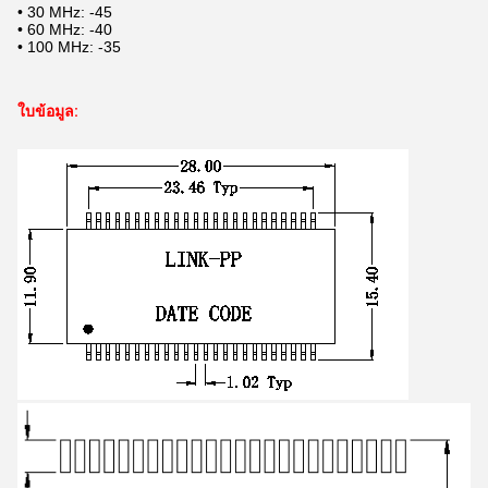
• 30 MHz: -45
• 60 MHz: -40
• 100 MHz: -35
ใบข้อมูล: