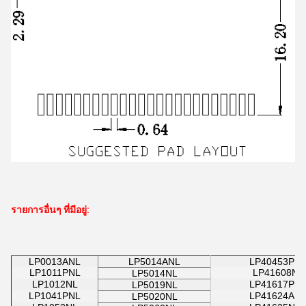
รายการอื่นๆ ที่มีอยู่:
LP0013ANL
LP5014ANL
LP40453PN
LP1011PNL
LP41608NL
LP5014NL
LP1012NL
LP41617PN
LP5019NL
LP1041PNL
LP41624AN
LP5020NL