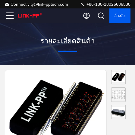
Connectivity@link-pptech.com
+86-180-18026686530
อ้างอิง
รายละเอียดสินค้า