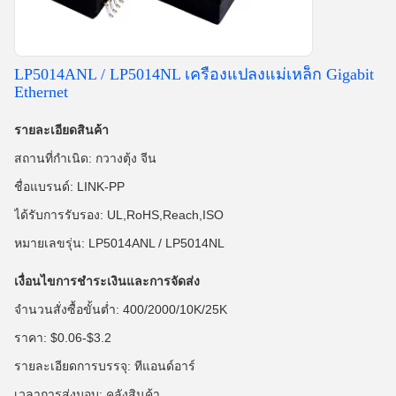
LP5014ANL / LP5014NL เครื่องแปลงแม่เหล็ก Gigabit
Ethernet
รายละเอียดสินค้า
สถานที่กำเนิด: กวางตุ้ง จีน
ชื่อแบรนด์: LINK-PP
ได้รับการรับรอง: UL,RoHS,Reach,ISO
หมายเลขรุ่น: LP5014ANL / LP5014NL
เงื่อนไขการชำระเงินและการจัดส่ง
จำนวนสั่งซื้อขั้นต่ำ: 400/2000/10K/25K
ราคา: $0.06-$3.2
รายละเอียดการบรรจุ: ทีแอนด์อาร์
เวลาการส่งมอบ: คลังสินค้า