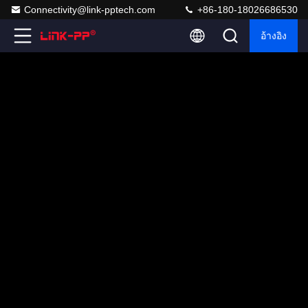
Connectivity@link-pptech.com
+86-180-18026686530
อ้างอิง