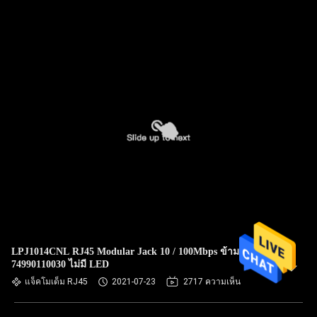
LPJ1014CNL RJ45 Modular Jack 10 / 100Mbps ข้าม
74990110030 ไม่มี LED
แจ็คโมเด็ม RJ45
2021-07-23
2717 ความเห็น