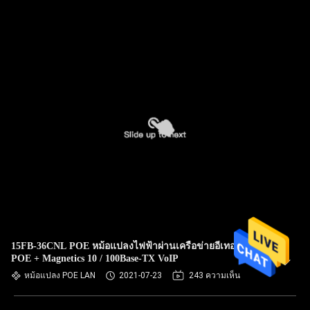
15FB-36CNL POE หม้อแปลงไฟฟ้าผ่านเครือข่ายอีเทอร์เน็ต
POE + Magnetics 10 / 100Base-TX VoIP
หม้อแปลง POE LAN
2021-07-23
243 ความเห็น