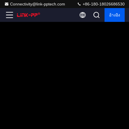
Connectivity@link-pptech.com
+86-180-18026686530
อ้างอิง