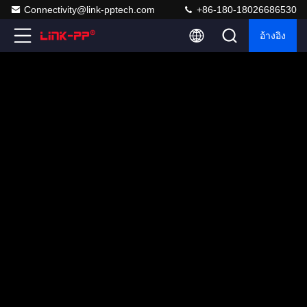
Connectivity@link-pptech.com
+86-180-18026686530
อ้างอิง