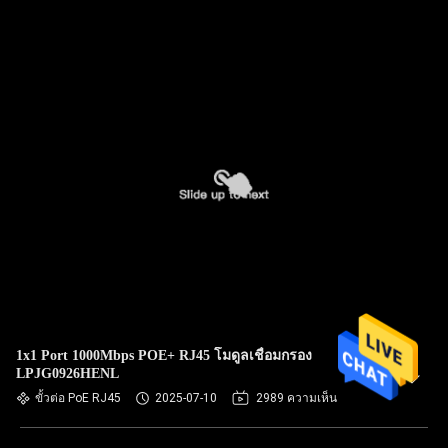
1x1 Port 1000Mbps POE+ RJ45 โมดูลเชื่อมกรอง
LPJG0926HENL
ขั้วต่อ PoE RJ45
2025-07-10
2989 ความเห็น