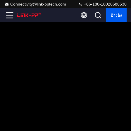
Connectivity@link-pptech.com
+86-180-18026686530
อ้างอิง