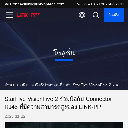
Connectivity@link-pptech.com
+86-180-18026686530
อ้างอิง
โซลูชั่น
บ้าน
>
กรณี
>
กรณีบริษัทล่าสุดเกี่ยวกับ StarFive VisionFive 2 ร่วมมือกับ Connector RJ45 ที่มีความสามารถสูงของ LINK-PP
StarFive VisionFive 2 ร่วมมือกับ Connector
RJ45 ที่มีความสามารถสูงของ LINK-PP
2023-11-22