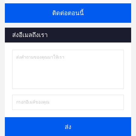
ติดต่อตอนนี้
ส่งอีเมลถึงเรา
ส่ง